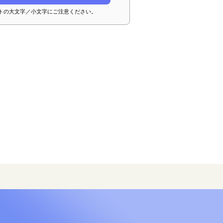
トの大文字／小文字にご注意ください。