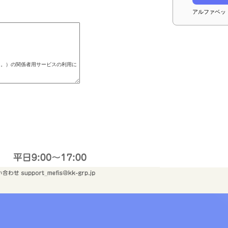
アルファベッ