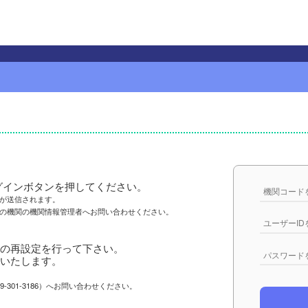
グインボタンを押してください。
が送信されます。
身の機関の機関情報管理者へお問い合わせください。
の再設定を行って下さい。
いたします。
301-3186）へお問い合わせください。