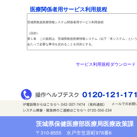
医療関係者用サービス利用規程
サービス利用規程ダウンロード
茨城県保健医療部医療局医療政策課
〒310-8555 水戸市笠原町978番6